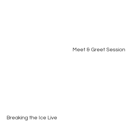
Meet & Greet Session
Breaking the Ice Live