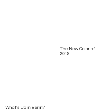
The New Color of
2018
What’s Up in Berlin?