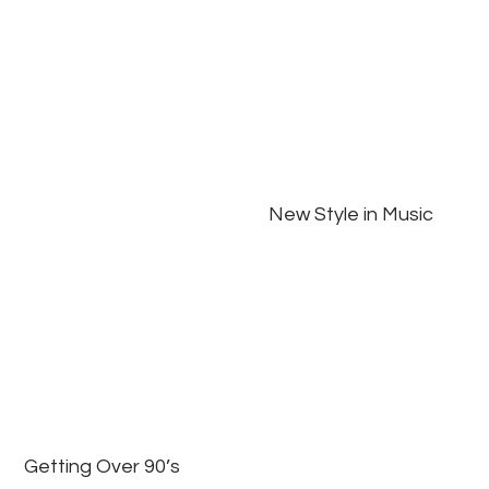
New Style in Music
Getting Over 90’s