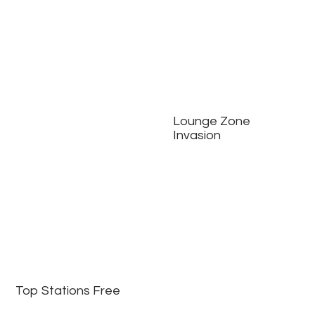
Lounge Zone
Invasion
Top Stations Free