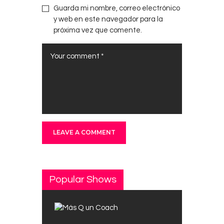
Guarda mi nombre, correo electrónico
y web en este navegador para la
próxima vez que comente.
Popular Shows