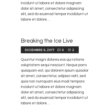
incidunt ut labore et dolore magnam
dolor sit amet, consectetur adipisicing
elit, sed do eiusmod tempor incididunt ut
labore et dolore…
Breaking the Ice Live
DICIEMBRE 6, 2017
0
2
Quuntur magni dolores eos qui ratione
voluptatem sequi nesciunt. Neque porro
quisquam est, qui dolorem ipsum quiaolor
sit amet, consectetur, adipisci velit, sed
quia non numquam eius modi tempora
incidunt ut labore et dolore magnam
dolor sit amet, consectetur adipisicing
elit, sed do eiusmod tempor incididunt ut
labore et dolore…