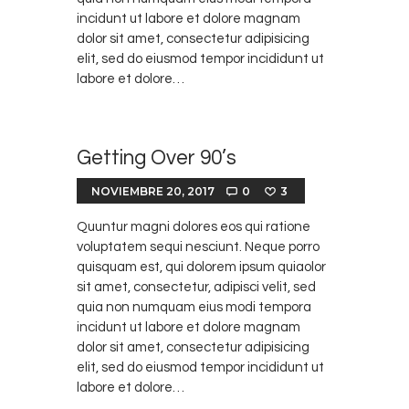
incidunt ut labore et dolore magnam
dolor sit amet, consectetur adipisicing
elit, sed do eiusmod tempor incididunt ut
labore et dolore…
Getting Over 90’s
NOVIEMBRE 20, 2017
0
3
Quuntur magni dolores eos qui ratione
voluptatem sequi nesciunt. Neque porro
quisquam est, qui dolorem ipsum quiaolor
sit amet, consectetur, adipisci velit, sed
quia non numquam eius modi tempora
incidunt ut labore et dolore magnam
dolor sit amet, consectetur adipisicing
elit, sed do eiusmod tempor incididunt ut
labore et dolore…