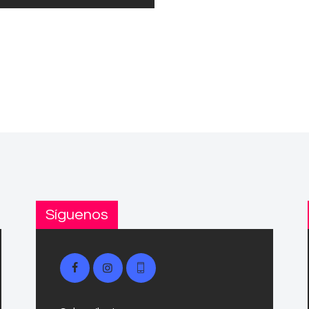
Síguenos