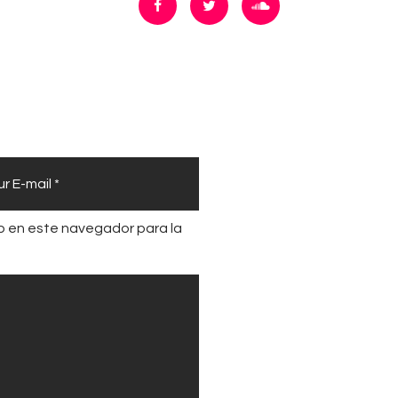
b en este navegador para la