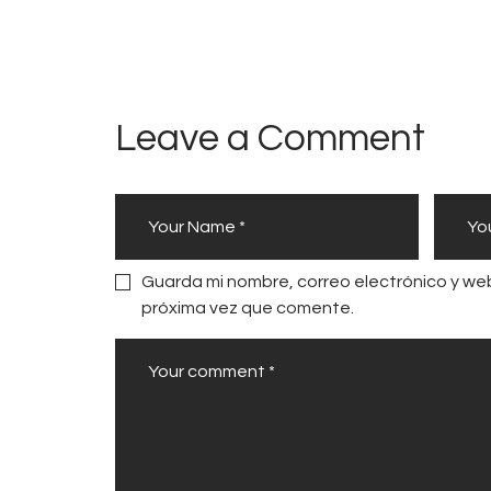
Leave a Comment
Guarda mi nombre, correo electrónico y we
próxima vez que comente.