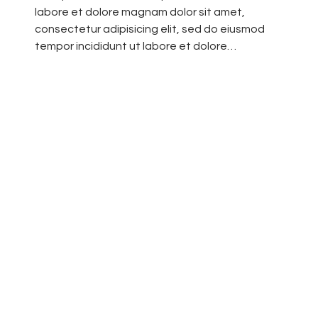
labore et dolore magnam dolor sit amet,
consectetur adipisicing elit, sed do eiusmod
tempor incididunt ut labore et dolore…