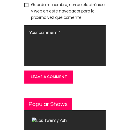
Guarda mi nombre, correo electrónico
y web en este navegador para la
próxima vez que comente.
Popular Shows