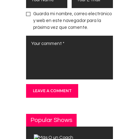
Guarda mi nombre, correo electrónico
y web en este navegador para la
próxima vez que comente.
Popular Shows